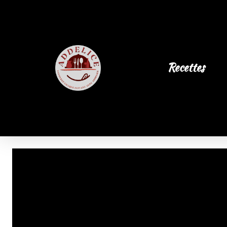
Recettes