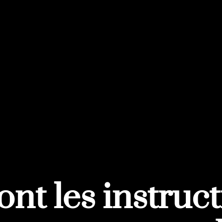
ont les instruc