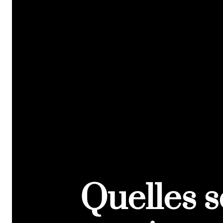
Quelles s