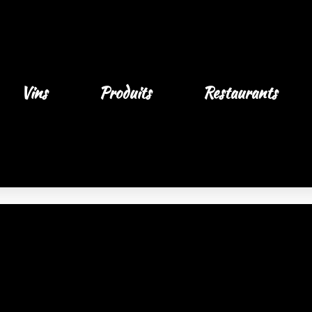
Vins
Produits
Restaurants