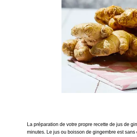
La préparation de votre propre recette de jus de g
minutes. Le jus ou boisson de gingembre est sans