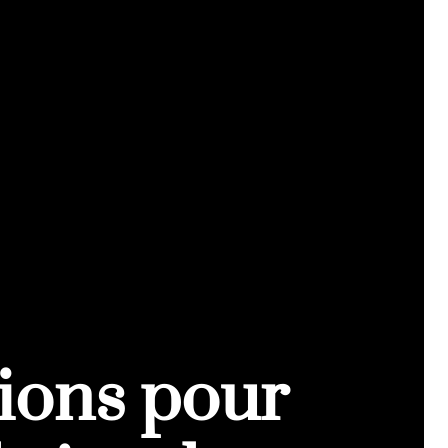
tions pour