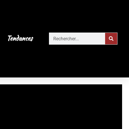
Tendances