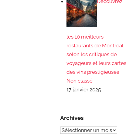
Découvrez
les 10 meilleurs
restaurants de Montreal
selon les critiques de
voyageurs et leurs cartes
des vins prestigieuses
Non classé
17 janvier 2025
Archives