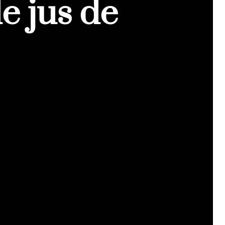
e jus de