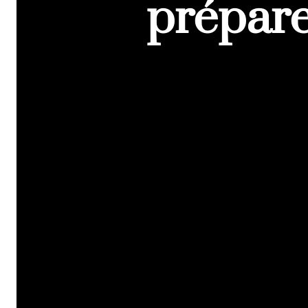
prépare