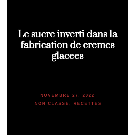
Le sucre inverti dans la
fabrication de cremes
glacees
NOVEMBRE 27, 2022
NON CLASSÉ
,
RECETTES